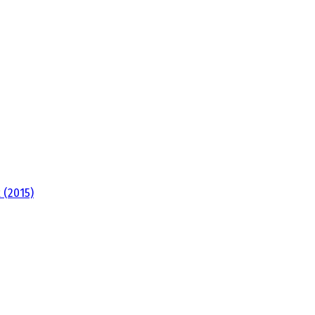
 (2015)