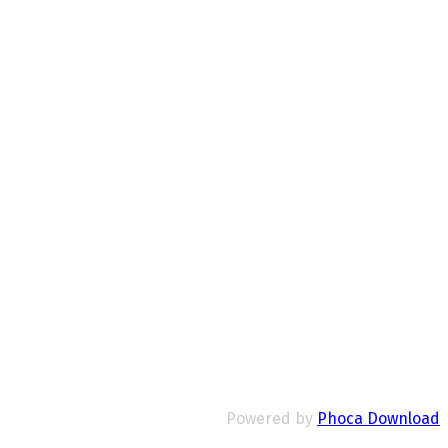
Powered by
Phoca Download